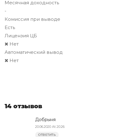
Месячная доходность
-
Комиссия при выводе
Есть
Лицензия ЦБ
Нет
Автоматический вывод
Нет
14 отзывов
Добрыня
20.06.2020 At 20:26
ОТВЕТИТЬ