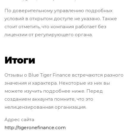
По доверительному управлению подробных
условий в открытом доступе не указано. Также
стоит отметить, что компания работает без
лицензии от регулирующего органа.
Итоги
Отзывы о Blue Tiger Finance встречаются разного
значения и характера. Некоторые из них вы
можете изучить подробнее ниже. Перед
созданием аккаунта помните, что это
нелицензированная организация.
Адрес сайта
http://tigeronefinance.com