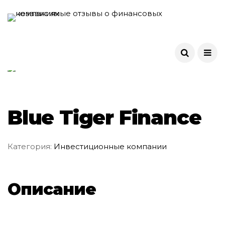
Blue Tiger Finance
Категория:
Инвестиционные компании
Описание