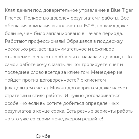
Клал деньги под доверительное управление в Blue Tiger
Finance! Полностью доволен результатами работы. Все
обещания компания выполняет на 150%, получил даже
больше, чем было запланировано в начале периода.
Работают профессионалы! Обращался в поддержку
несколько раз, всегда внимательное и вежливое
отношение, решают проблемы от начала и до конца. По
самой работе хочу сказать, вы контролируете счет и
последнее слово всегда за клиентом. Менеджер не
пойдет против договоренностей с клиентом
(владельцем счета). Можно договориться даже насчет
стратегии и стиля работы. И нужно договариваться,
особенно если вы хотите добиться определенных
результатов в конце срока. Есть разные варианты работы,
но это уже со своим менеджером решайте!
Симба