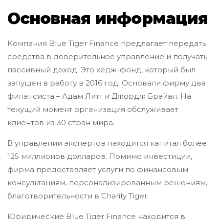
Основная информация
Компания Blue Tiger Finance предлагает передать
средства в доверительное управление и получать
пассивный доход. Это хедж-фонд, который был
запущен в работу в 2016 год. Основали фирму два
финансиста – Адам Литт и Джордж Брайан. На
текущий момент организация обслуживает
клиентов из 30 стран мира.
В управлении экспертов находится капитал более
125 миллионов долларов. Помимо инвестиции,
фирма предоставляет услуги по финансовым
консультациям, персонализированным решениям,
благотворительности в Charity Tiger.
Юридические Blue Tiger Finance находится в