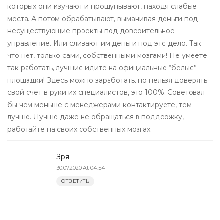
которых они изучают и прощупывают, находя слабые
места. А потом обрабатывают, выманивая деньги под
несуществующие проекты под доверительное
управление. Или сливают им деньги под это дело. Так
что нет, только сами, собственными мозгами! Не умеете
так работать, лучшие идите на официальные “белые”
площадки! Здесь можно заработать, но нельзя доверять
свой счет в руки их специалистов, это 100%. Советовал
бы чем меньше с менеджерами контактируете, тем
лучше. Лучше даже не обращаться в поддержку,
работайте на своих собственных мозгах.
Зря
30.07.2020 At 04:54
ОТВЕТИТЬ