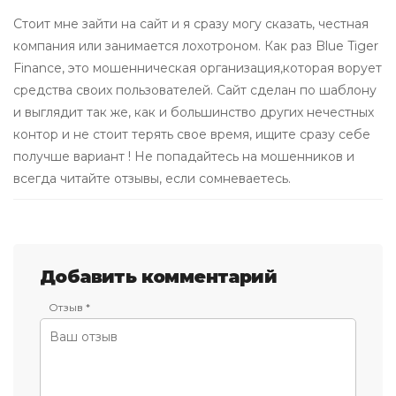
Стоит мне зайти на сайт и я сразу могу сказать, честная
компания или занимается лохотроном. Как раз Blue Tiger
Finance, это мошенническая организация,которая ворует
средства своих пользователей. Сайт сделан по шаблону
и выглядит так же, как и большинство других нечестных
контор и не стоит терять свое время, ищите сразу себе
получше вариант ! Не попадайтесь на мошенников и
всегда читайте отзывы, если сомневаетесь.
Добавить комментарий
Отзыв *