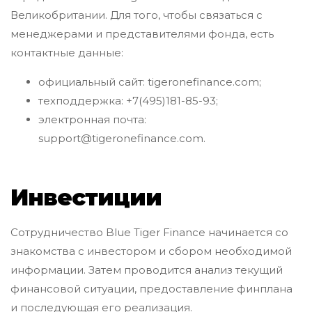
Великобритании. Для того, чтобы связаться с
менеджерами и представителями фонда, есть
контактные данные:
официальный сайт: tigeronefinance.com;
техподдержка: +7(495)181-85-93;
электронная почта:
support@tigeronefinance.com.
Инвестиции
Сотрудничество Blue Tiger Finance начинается со
знакомства с инвестором и сбором необходимой
информации. Затем проводится анализ текущий
финансовой ситуации, предоставление финплана
и последующая его реализация.