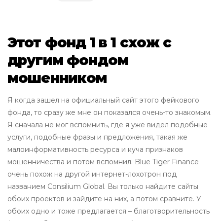
Этот фонд 1 в 1 схож с
другим фондом
мошенником
Я когда зашел на официальный сайт этого фейкового
фонда, то сразу же мне он показался очень-то знакомым.
Я сначала не мог вспомнить, где я уже видел подобные
услуги, подобные фразы и предложения, такая же
малоинформативность ресурса и куча признаков
мошенничества и потом вспомнил. Blue Tiger Finance
очень похож на другой интернет-лохотрон под
названием Consilium Global. Вы только найдите сайты
обоих проектов и зайдите на них, а потом сравните. У
обоих одно и тоже предлагается – благотворительность