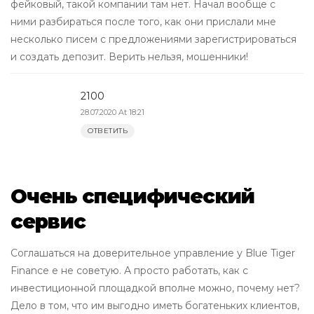
фейковый, такой компании там нет. Начал вообще с
ними разбираться после того, как они прислали мне
несколько писем с предложениями зарегистрироваться
и создать депозит. Верить нельзя, мошенники!
2100
28.07.2020 At 18:21
ОТВЕТИТЬ
Очень специфический
сервис
Соглашаться на доверительное управление у Blue Tiger
Finance e не советую. А просто работать, как с
инвестиционной площадкой вполне можно, почему нет?
Дело в том, что им выгодно иметь богатеньких клиентов,