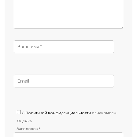
C
Политикой конфиденциальности
ознакомлен.
Оценка
Заголовок *