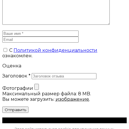
C
Политикой конфиденциальности
ознакомлен.
Оценка
Заголовок *
Фотографии
Максимальный размер файла: 8 MB.
Вы можете загрузить:
изображение
.
Политика конфиденциальности
Этот сайт использует cookie для хранения данных.