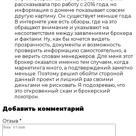
рассказывала про работу с 2016 года, но
информация о домене показывает совсем
другую картину. Он существует меньше года.
В интернете уже есть обзоры, где на это
обращают внимание и указывают на
несоответствия между заявлениями брокера
и фактами. Ну, как бы хочется видеть
прозрачность, документы и возможность
проверить информацию самостоятельно, а
не верить словам менеджеров. Для меня этот
брокер оказался именно тем случаем, когда
маркетинга много, а подтверждений заметно
меньше. Поэтому решил обойти стороной
данный проект и лишний раз своими
деньгами не рисковать. Я подозреваю, что
это откровенный скам и брокерский
лохотрон.
Добавить комментарий
Отзыв *