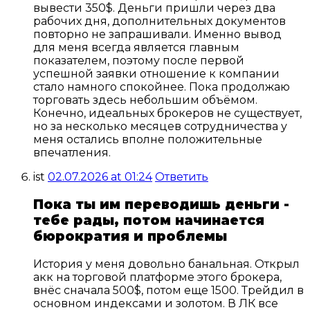
вывести 350$. Деньги пришли через два
рабочих дня, дополнительных документов
повторно не запрашивали. Именно вывод
для меня всегда является главным
показателем, поэтому после первой
успешной заявки отношение к компании
стало намного спокойнее. Пока продолжаю
торговать здесь небольшим объёмом.
Конечно, идеальных брокеров не существует,
но за несколько месяцев сотрудничества у
меня остались вполне положительные
впечатления.
ist
02.07.2026 at 01:24
Ответить
Пока ты им переводишь деньги -
тебе рады, потом начинается
бюрократия и проблемы
История у меня довольно банальная. Открыл
акк на торговой платформе этого брокера,
внёс сначала 500$, потом еще 1500. Трейдил в
основном индексами и золотом. В ЛК все