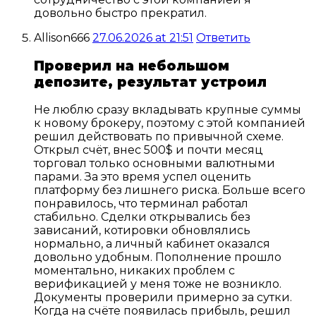
довольно быстро прекратил.
Allison666
27.06.2026 at 21:51
Ответить
Проверил на небольшом
депозите, результат устроил
Не люблю сразу вкладывать крупные суммы
к новому брокеру, поэтому с этой компанией
решил действовать по привычной схеме.
Открыл счёт, внес 500$ и почти месяц
торговал только основными валютными
парами. За это время успел оценить
платформу без лишнего риска. Больше всего
понравилось, что терминал работал
стабильно. Сделки открывались без
зависаний, котировки обновлялись
нормально, а личный кабинет оказался
довольно удобным. Пополнение прошло
моментально, никаких проблем с
верификацией у меня тоже не возникло.
Документы проверили примерно за сутки.
Когда на счёте появилась прибыль, решил